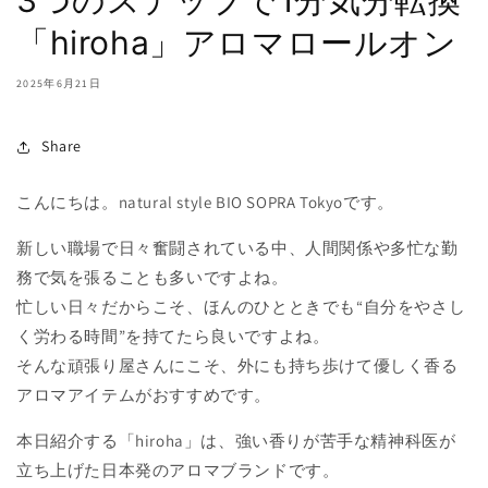
「hiroha」アロマロールオン
2025年6月21日
Share
こんにちは。natural style BIO SOPRA Tokyoです。
新しい職場で日々奮闘されている中、人間関係や多忙な勤
務で気を張ることも多いですよね。
忙しい日々だからこそ、ほんのひとときでも“自分をやさし
く労わる時間”を持てたら良いですよね。
そんな頑張り屋さんにこそ、外にも持ち歩けて優しく香る
アロマアイテムがおすすめです。
本日紹介する「hiroha」は、強い香りが苦手な精神科医が
立ち上げた日本発のアロマブランドです。