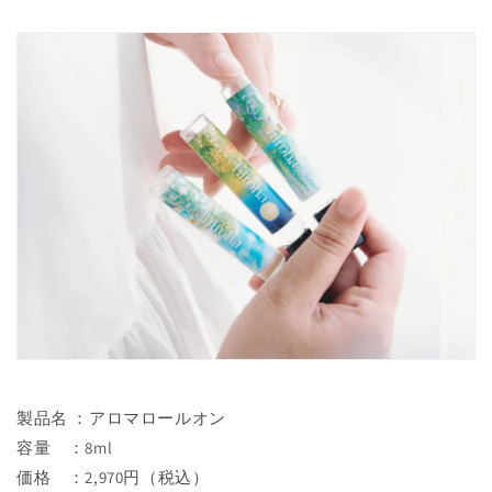
製品名
：アロマロールオン
容量 ：8ml
価格 ：2,970円（税込）