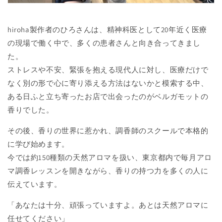
hiroha製作者のひろさんは、精神科医として20年近く医療
の現場で働く中で、多くの患者さんと向き合ってきまし
た。
ストレスや不安、緊張を抱える現代人に対し、医療だけで
なく別の形で心に寄り添える方法はないかと模索する中、
ある日ふと立ち寄ったお店で出会ったのがベルガモットの
香りでした。
その後、香りの世界に惹かれ、調香師のスクールで本格的
に学び始めます。
今では約150種類の天然アロマを扱い、東京都内で毎月アロ
マ調香レッスンを開きながら、香りの持つ力を多くの人に
伝えています。
「あなたは十分、頑張っていますよ。あとは天然アロマに
任せてください」