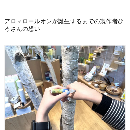
アロマロールオンが誕生するまでの製作者ひ
ろさんの想い