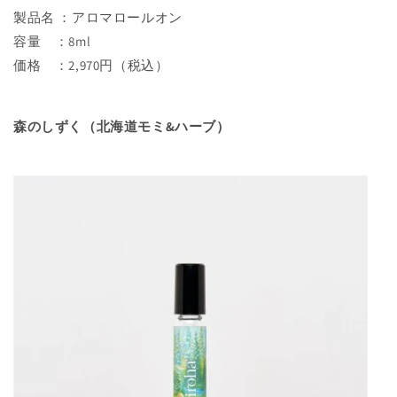
製品名
：アロマロールオン
容量 ：8ml
価格 ：2,970円（税込）
森のしずく（北海道モミ&ハーブ）