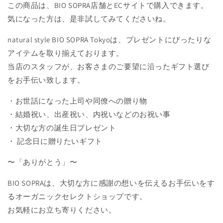
この商品は、BIO SOPRA店舗とECサイトで購入できます。
気になった方は、是非試してみてくださいね。
natural style BIO SOPRA Tokyoは、プレゼントにぴったりな
アイテムを取り揃えております。
当店のスタッフが、お客さまのご要望に沿ったギフト選び
をお手伝い致します。
・お世話になった上司や同僚への贈り物
・結婚祝い、出産祝い、内祝いなどのお祝い事
・大切な方の誕生日プレゼント
・ 記念日に贈りたいギフト
〜「ありがとう」〜
BIO SOPRAは、大切な方に感謝の想いを伝えるお手伝いをす
るオーガニックセレクトショップです。
お気軽にお立ち寄りください。