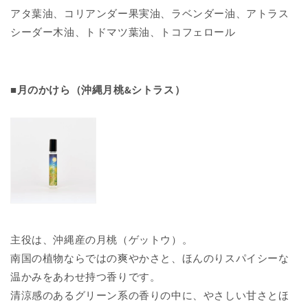
アタ葉油、コリアンダー果実油、ラベンダー油、アトラス
シーダー木油、トドマツ葉油、トコフェロール
■月のかけら（沖縄月桃&シトラス）
主役は、沖縄産の月桃（ゲットウ）。
南国の植物ならではの爽やかさと、
ほんのりスパイシーな
温かみをあわせ持つ香りです。
清涼感のあるグリーン系の香りの中に、
やさしい甘さとほ