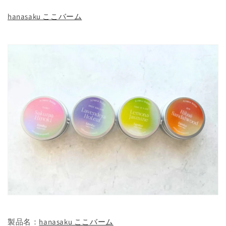
hanasaku ここバーム
製品名：
hanasaku ここバーム