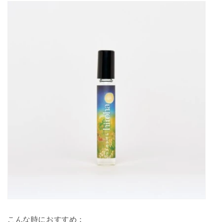
こんな時におすすめ：