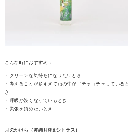
こんな時におすすめ：
・クリーンな気持ちになりたいとき
・考えることが多すぎて頭の中がゴチャゴチャしていると
き
・呼吸が浅くなっているとき
・緊張を鎮めたいとき
月のかけら（沖縄月桃&シトラス）