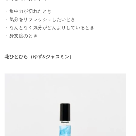
・集中力が切れたとき
・気分をリフレッシュしたいとき
・なんとなく気分がどんよりしているとき
・身支度のとき
花ひとひら（ゆず&ジャスミン）