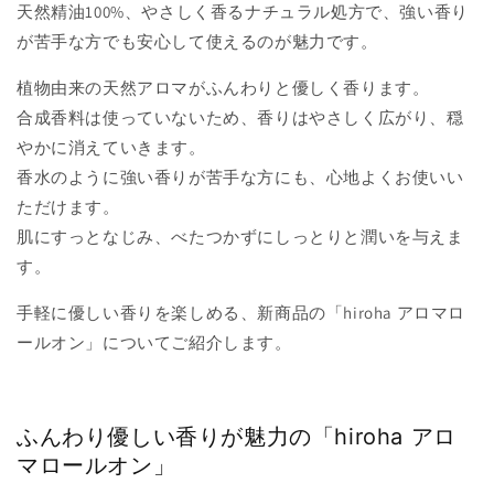
天然精油100%、やさしく香るナチュラル処方で、強い香り
が苦手な方でも安心して使えるのが魅力です。
植物由来の天然アロマがふんわりと優しく香ります。
合成香料は使っていないため、香りはやさしく広がり、穏
やかに消えていきます。
香水のように強い香りが苦手な方にも、心地よくお使いい
ただけます。
肌にすっとなじみ、べたつかずにしっとりと潤いを与えま
す。
手軽に優しい香りを楽しめる、新商品の
「hiroha アロマロ
ールオン」
についてご紹介します。
ふんわり優しい香りが魅力の「hiroha アロ
マロールオン」