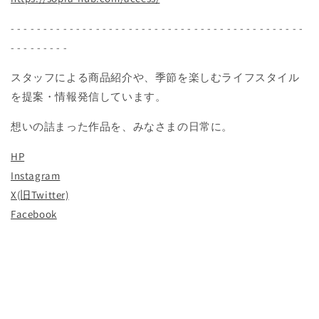
- - - - - - - - - - - - - - - - - - - - - - - - - - - - - - - - - - - - - - - - - - - - -
- - - - - - - - -
スタッフによる商品紹介や、季節を楽しむライフスタイル
を提案・情報発信しています。
想いの詰まった作品を、みなさまの日常に。
HP
Instagram
X(旧Twitter)
Facebook