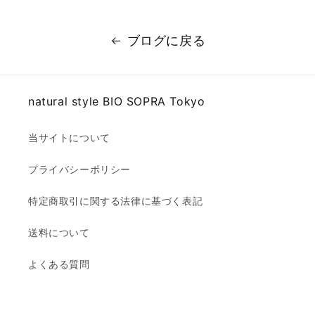
ブログに戻る
natural style BIO SOPRA Tokyo
当サイトについて
プライバシーポリシー
特定商取引に関する法律に基づく表記
送料について
よくある質問