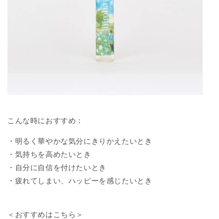
こんな時におすすめ：
・明るく華やかな気分にきりかえたいとき
・気持ちを高めたいとき
・自分に自信を付けたいとき
・疲れてしまい、ハッピーを感じたいとき
＜おすすめはこちら＞