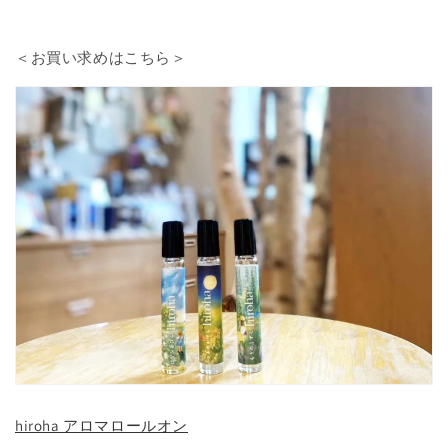
＜お買い求めはこちら＞
hiroha アロマロールオン