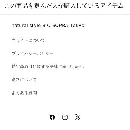
この商品を選んだ人が購入しているアイテム
natural style BIO SOPRA Tokyo
当サイトについて
プライバシーポリシー
特定商取引に関する法律に基づく表記
送料について
よくある質問
Facebook
Instagram
Twitter